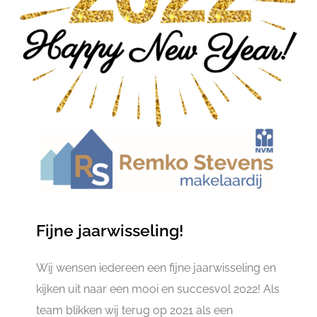
Fijne jaarwisseling!
Wij wensen iedereen een fijne jaarwisseling en
kijken uit naar een mooi en succesvol 2022! Als
team blikken wij terug op 2021 als een