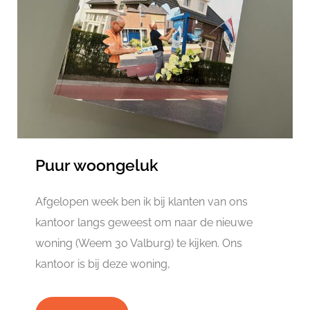
Puur woongeluk
Afgelopen week ben ik bij klanten van ons
kantoor langs geweest om naar de nieuwe
woning (Weem 30 Valburg) te kijken. Ons
kantoor is bij deze woning,