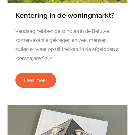
Kentering in de woningmarkt?
Vandaag hebben de scholen in de Betuwe
zomervakantie gekregen en veel mensen
zullen er weer op uit trekken. In de afgelopen 2
‘coronajaren’ zijn
Lees meer