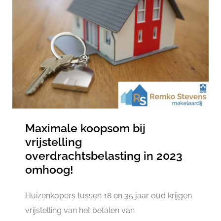
Maximale koopsom bij
vrijstelling
overdrachtsbelasting in 2023
omhoog!
Huizenkopers tussen 18 en 35 jaar oud krijgen
vrijstelling van het betalen van