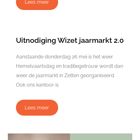
Lees meer
Uitnodiging Wizet jaarmarkt 2.0
Aanstaande donderdag 26 mei is het weer
Hemelvaartsdag en traditiegetrouw wordt dan
weer de jaarmarkt in Zetten georganiseerd.
Ook ons kantoor is
Lees meer