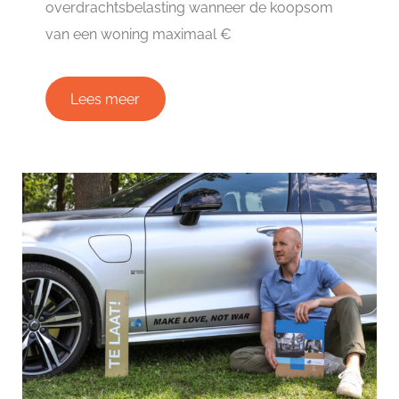
overdrachtsbelasting wanneer de koopsom
van een woning maximaal €
Lees meer