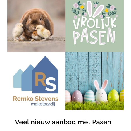
Veel nieuw aanbod met Pasen