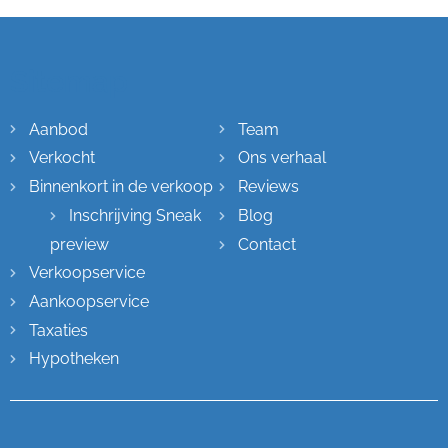
Sitemap
Aanbod
Team
Verkocht
Ons verhaal
Binnenkort in de verkoop
Reviews
Inschrijving Sneak
Blog
preview
Contact
Verkoopservice
Aankoopservice
Taxaties
Hypotheken