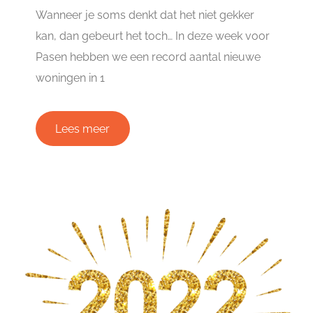
Wanneer je soms denkt dat het niet gekker
kan, dan gebeurt het toch… In deze week voor
Pasen hebben we een record aantal nieuwe
woningen in 1
Lees meer