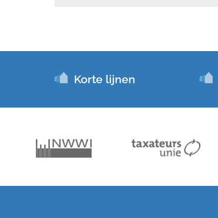
Korte lijnen