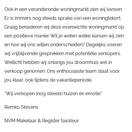
Ook in een veranderende woningmarkt zien wij kansen.
Er is immers nog steeds sprake van een woningtekort.
Graag benaderen wij deze evenwichte woningmarkt op
een positieve manier. Wil je weten welke kansen wij zien
en hoe wij ons willen onderscheiden? Dagelijks voeren
wij vrijblijvende gesprekken met potentiële verkopers.
Wellicht hebben wij onlangs jou droomhuis wel in
verkoop genomen. Ons enthousiaste team staat voor
jou klaar, ook tijdens de vakantieperiode.
“Wij verkopen (nog steeds) huizen én emotie”
Remko Stevens
NVM Makelaar & Register taxateur.