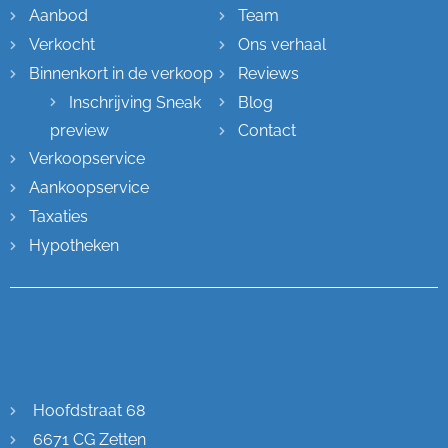
Aanbod
Team
Verkocht
Ons verhaal
Binnenkort in de verkoop
Reviews
Inschrijving Sneak
Blog
preview
Contact
Verkoopservice
Aankoopservice
Taxaties
Hypotheken
Contactgegevens
Hoofdstraat 68
6671 CG Zetten