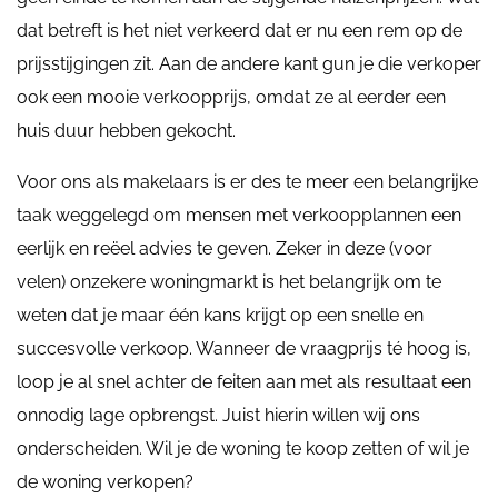
dat betreft is het niet verkeerd dat er nu een rem op de
prijsstijgingen zit. Aan de andere kant gun je die verkoper
ook een mooie verkoopprijs, omdat ze al eerder een
huis duur hebben gekocht.
Voor ons als makelaars is er des te meer een belangrijke
taak weggelegd om mensen met verkoopplannen een
eerlijk en reëel advies te geven. Zeker in deze (voor
velen) onzekere woningmarkt is het belangrijk om te
weten dat je maar één kans krijgt op een snelle en
succesvolle verkoop. Wanneer de vraagprijs té hoog is,
loop je al snel achter de feiten aan met als resultaat een
onnodig lage opbrengst. Juist hierin willen wij ons
onderscheiden. Wil je de woning te koop zetten of wil je
de woning verkopen?