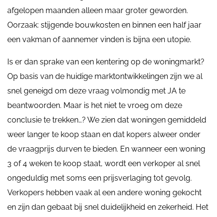
afgelopen maanden alleen maar groter geworden.
Oorzaak: stijgende bouwkosten en binnen een half jaar
een vakman of aannemer vinden is bijna een utopie.
Is er dan sprake van een kentering op de woningmarkt?
Op basis van de huidige marktontwikkelingen zijn we al
snel geneigd om deze vraag volmondig met JA te
beantwoorden. Maar is het niet te vroeg om deze
conclusie te trekken…? We zien dat woningen gemiddeld
weer langer te koop staan en dat kopers alweer onder
de vraagprijs durven te bieden. En wanneer een woning
3 of 4 weken te koop staat, wordt een verkoper al snel
ongeduldig met soms een prijsverlaging tot gevolg.
Verkopers hebben vaak al een andere woning gekocht
en zijn dan gebaat bij snel duidelijkheid en zekerheid. Het