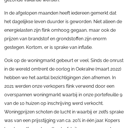
In de afgelopen maanden heeft iedereen gemerkt dat
het dagelijkse leven duurder is geworden. Niet alleen de
energielasten zijn flink omhoog gegaan, maar ook de
prijzen van brandstof en grondstoffen zijn enorm
gestegen. Kortom, er is sprake van inflatie.
Ook op de woningmarkt gebeurt er veel. Sinds de onrust
in de wereld omtrent de oorlog in Oekraïne (maart 2022)
hebben we het aantal bezichtigingen zien afnemen. In
2021 werden onze verkopers flink verwend door een
overspannen woningmarkt waarbij in onze portefeuille 9
van de 10 huizen op inschrijving werd verkocht.
Woningprijzen schoten de lucht in waarbij er zelfs sprake
was van een prijsstijging van ca. 20% in één jaar. Kopers