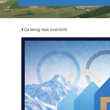
Ga terug naar overzicht