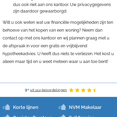
dus ook niet aan ons kantoor. Uw privacygegevens
zijn daardoor gewaarborgd.
Wilt u ook weten wat uw financiële mogelijkheden zijn ten
behoeve van het kopen van een woning? Neem dan
contact op met ons kantoor en wij plannen graag met u
de afspraak in voor een gratis en vrijblijvend
hypotheekadvies. U heeft dus niets te verliezen. Het kost u
alleen maar tijd en u weet meteen waar u aan toe bent!
9+
uit 124 beoordelingen
Korte lijnen
NVM Makelaar