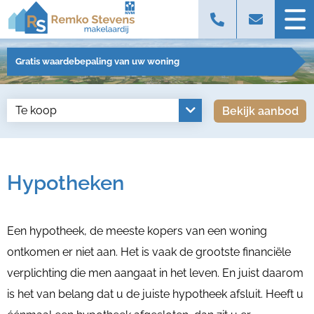
Gratis waardebepaling van uw woning
Bekijk aanbod
Hypotheken
Een hypotheek, de meeste kopers van een woning
ontkomen er niet aan. Het is vaak de grootste financiële
verplichting die men aangaat in het leven. En juist daarom
is het van belang dat u de juiste hypotheek afsluit. Heeft u