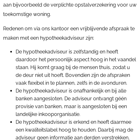
aan bijvoorbeeld de verplichte opstalverzekering voor uw
toekomstige woning.
Redenen om via ons kantoor een vrijblijvende afspraak te
maken met een hypotheekadviseur zijn:
De hypotheekadviseur is zelfstandig en heeft
daardoor het persoonlijk aspect hoog in het vaandel
staan. Hij komt graag bij de mensen thuis, zodat u
de deur niet uit hoeft. Bovendien zijn de afspraken
vaak flexibel in te plannen, zelfs in de avonduren.
De hypotheekadviseur is onafhankelijk en bij alle
banken aangesloten. De adviseur ontvangt géén
provisie van banken, maar is aangesloten bij een
landelijke inkooporganisatie.
De hypotheekadviseur is erkend en heeft daarmee
een kwaliteitslabel hoog te houden. Daarbij mag de
adviseur geen informatie aan derden verstrekken,