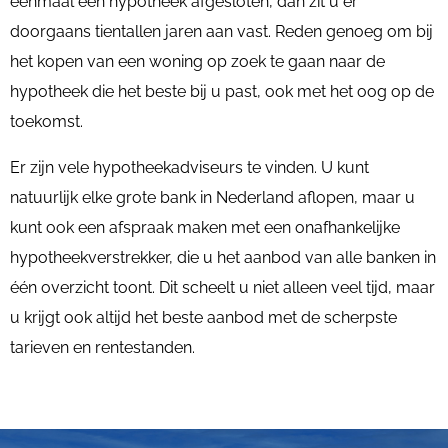
éénmaal een hypotheek afgesloten, dan zit u er
doorgaans tientallen jaren aan vast. Reden genoeg om bij
het kopen van een woning op zoek te gaan naar de
hypotheek die het beste bij u past, ook met het oog op de
toekomst.
Er zijn vele hypotheekadviseurs te vinden. U kunt
natuurlijk elke grote bank in Nederland aflopen, maar u
kunt ook een afspraak maken met een onafhankelijke
hypotheekverstrekker, die u het aanbod van alle banken in
één overzicht toont. Dit scheelt u niet alleen veel tijd, maar
u krijgt ook altijd het beste aanbod met de scherpste
tarieven en rentestanden.