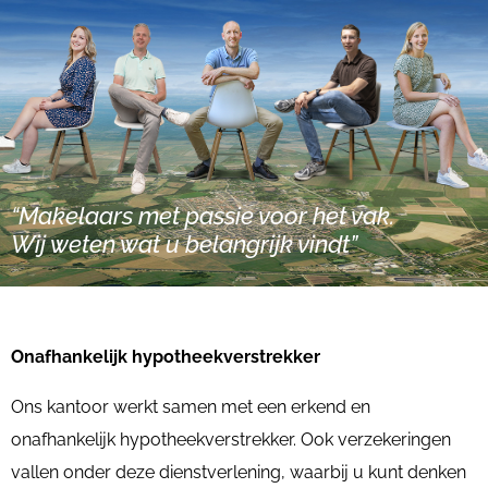
“Makelaars met passie voor het vak.
Wij weten wat u belangrijk vindt”
Onafhankelijk hypotheekverstrekker
Ons kantoor werkt samen met een erkend en
onafhankelijk hypotheekverstrekker. Ook verzekeringen
vallen onder deze dienstverlening, waarbij u kunt denken