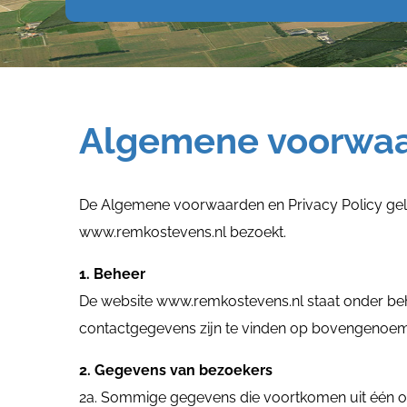
Algemene voorwa
De Algemene voorwaarden en Privacy Policy geld
www.remkostevens.nl bezoekt.
1. Beheer
De website www.remkostevens.nl staat onder be
contactgegevens zijn te vinden op bovengenoem
2. Gegevens van bezoekers
2a. Sommige gegevens die voortkomen uit één 