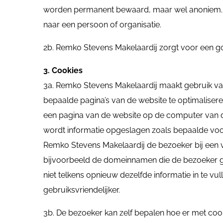
worden permanent bewaard, maar wel anoniem. De
naar een persoon of organisatie.
2b. Remko Stevens Makelaardij zorgt voor een g
3. Cookies
3a. Remko Stevens Makelaardij maakt gebruik van
bepaalde pagina’s van de website te optimalisere
een pagina van de website op de computer van d
wordt informatie opgeslagen zoals bepaalde vo
Remko Stevens Makelaardij de bezoeker bij een v
bijvoorbeeld de domeinnamen die de bezoeker g
niet telkens opnieuw dezelfde informatie in te vul
gebruiksvriendelijker.
3b. De bezoeker kan zelf bepalen hoe er met cook