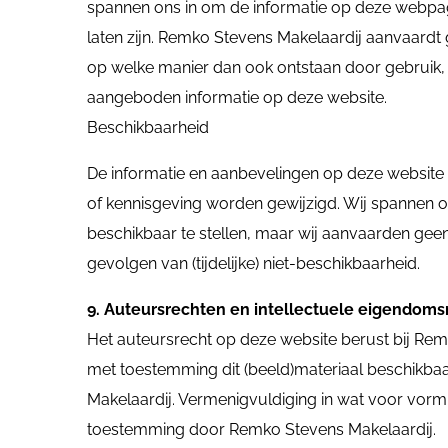
spannen ons in om de informatie op deze webpag
laten zijn. Remko Stevens Makelaardij aanvaardt
op welke manier dan ook ontstaan door gebruik, 
aangeboden informatie op deze website.
Beschikbaarheid
De informatie en aanbevelingen op deze websi
of kennisgeving worden gewijzigd. Wij spannen 
beschikbaar te stellen, maar wij aanvaarden gee
gevolgen van (tijdelijke) niet-beschikbaarheid.
9. Auteursrechten en intellectuele eigendom
Het auteursrecht op deze website berust bij Rem
met toestemming dit (beeld)materiaal beschikb
Makelaardij. Vermenigvuldiging in wat voor vorm
toestemming door Remko Stevens Makelaardij.