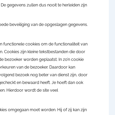
 gegevens zullen dus nooit te herleiden zijn
oede beveiliging van de opgeslagen gegevens.
 functionele cookies om de functionaliteit van
n. Cookies zijn kleine tekstbestanden die door
e bezoeker worden geplaatst. In zo’n cookie
orkeuren van de bezoeker. Daardoor kan
olgend bezoek nog beter van dienst zijn, door
echeckt en bewaard heeft. Je hoeft dan ook
len. Hierdoor wordt de site veel
ies omgegaan moet worden. Hij of zij kan zijn