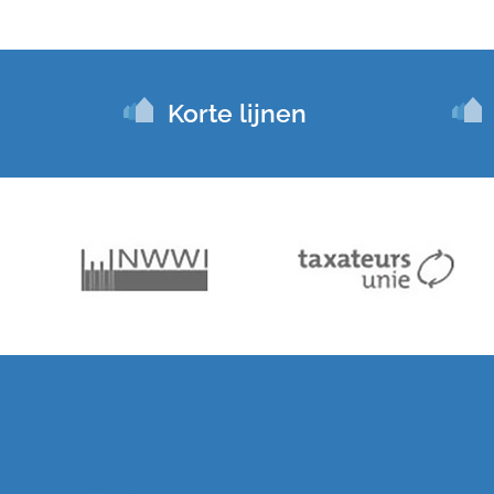
Korte lijnen