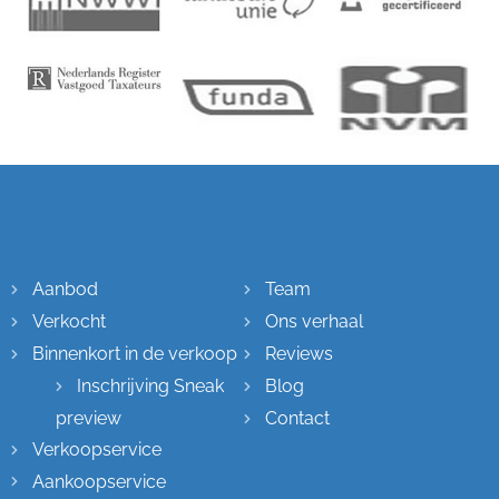
Sitemap
Aanbod
Team
Verkocht
Ons verhaal
Binnenkort in de verkoop
Reviews
Inschrijving Sneak
Blog
preview
Contact
Verkoopservice
Aankoopservice