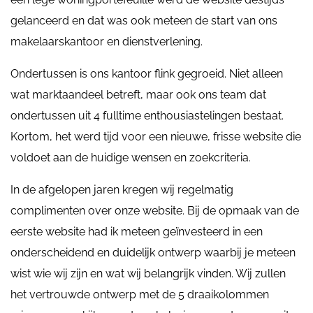
gelanceerd en dat was ook meteen de start van ons
makelaarskantoor en dienstverlening.
Ondertussen is ons kantoor flink gegroeid. Niet alleen
wat marktaandeel betreft, maar ook ons team dat
ondertussen uit 4 fulltime enthousiastelingen bestaat.
Kortom, het werd tijd voor een nieuwe, frisse website die
voldoet aan de huidige wensen en zoekcriteria.
In de afgelopen jaren kregen wij regelmatig
complimenten over onze website. Bij de opmaak van de
eerste website had ik meteen geïnvesteerd in een
onderscheidend en duidelijk ontwerp waarbij je meteen
wist wie wij zijn en wat wij belangrijk vinden. Wij zullen
het vertrouwde ontwerp met de 5 draaikolommen