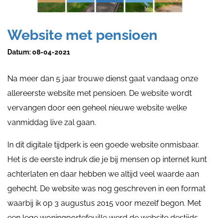
Website met pensioen
Datum:
08-04-2021
Na meer dan 5 jaar trouwe dienst gaat vandaag onze
allereerste website met pensioen. De website wordt
vervangen door een geheel nieuwe website welke
vanmiddag live zal gaan.
In dit digitale tijdperk is een goede website onmisbaar.
Het is de eerste indruk die je bij mensen op internet kunt
achterlaten en daar hebben we altijd veel waarde aan
gehecht. De website was nog geschreven in een format
waarbij ik op 3 augustus 2015 voor mezelf begon. Met
een lege woningportefeuille werd de website destijds