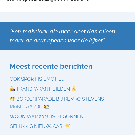
“Een makelaar die meer doet dan alleen
maar de deur openen voor de kijker”
Meest recente berichten
OOK SPORT IS EMOTIE…
TRANSPARANT BIEDEN
BORDENPARADE BIJ REMKO STEVENS
MAKELAARDIJ
WOONJAAR 2026 IS BEGONNEN
GELUKKIG NIEUWJAAR!