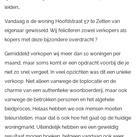
leiden…
Vandaag is de woning Hoofdstraat 57 te Zetten van
eigenaar gewisseld. Wij feliciteren zowel verkopers als
kopers met deze bijzondere overdracht ?
Gemiddeld verkopen wij meer dan 10 woningen per
maand, maar soms komt er een opdracht voorbij die je
niet zo snel vergeet. In veel opzichten was dit een unieke
verkoop. Niet alleen vanwege de toplocatie en de
charme van een authentieke woonboerderij, maar ook
vanwege de betrokken personen en het algehele
biedproces. Helaas hebben we ook mensen moeten
teleurstellen, maar dat is ook hoe het gaat op de huidige
woningmarkt. Uiteindelijk hebben we een geweldig
resultaat mogen boeken, hetgeen vandaag ook weer