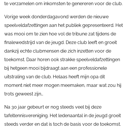
te verzamelen om inkomsten te genereren voor de club.
Vorige week donderdagavond werden de nieuwe
speelveldafzettingen aan het publiek gepresenteerd. Het
was mooi om te zien hoe vol de tribune zat tijdens de
finalewedstrijd van de jeugd. Deze club leeft en groeit
dankzij echte clubmensen die zich inzetten voor de
toekomst. Daar horen ook strakke speelveldafzettingen
bij hetgeen mooi bijdraagt aan een professionele
uitstraling van de club. Helaas heeft mijn opa dit
moment niet meer mogen meemaken, maar wat zou hij
trots geweest zijn…
Na 30 jaar gebeurt er nog steeds veel bij deze
tafeltennisvereniging. Het ledenaantal in de jeugd groeit
steeds verder en dat is toch de basis voor de toekomst.