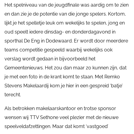
Het spelniveau van de jeugdfinale was aardig om te zien
en dan zie je de potentie van die jonge spelers. Kortom,
lijkt je het spelletje leuk om wekelijks te spelen, jong en
oud speelt iedere dinsdag- en donderdagavond in
sporthal De Eng in Dodewaard. Er wordt door meerdere
teams competitie gespeeld waarbij wekelijks ook
verslag wordt gedaan in bijvoorbeeld het
Gemeentenieuws. Het zou dan maar zo kunnen zijn, dat
je met een foto in de krant komt te staan. Met Remko
Stevens Makelaardij kom je hier in een gespreid ‘batje’
terecht.
Als betrokken makelaarskantoor en trotse sponsor
wensen wij TTV Sethone veel plezier met de nieuwe
speelveldafzettingen. Maar dat komt ‘vastgoed’