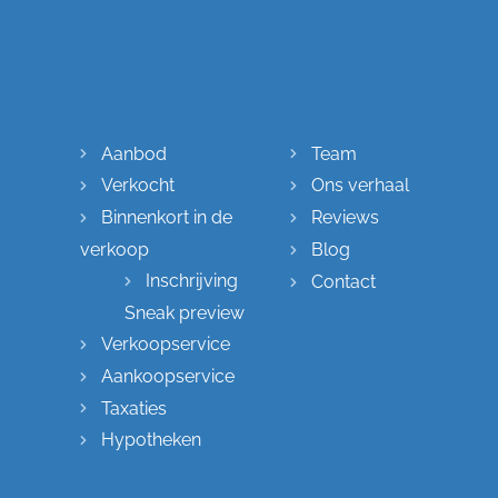
Sitemap
Aanbod
Team
Verkocht
Ons verhaal
Binnenkort in de
Reviews
verkoop
Blog
Inschrijving
Contact
Sneak preview
Verkoopservice
Aankoopservice
Taxaties
Hypotheken