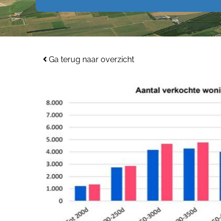
Ga terug naar overzicht