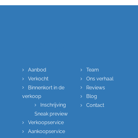
Sitemap
Aanbod
Team
Verkocht
Ons verhaal
Binnenkort in de
Reviews
verkoop
Blog
Inschrijving
Contact
Sneak preview
Verkoopservice
Aankoopservice