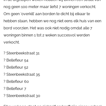
nog geen 100 meter maar liefst 7 woningen verkocht.
Om geen ‘overkill’ aan borden te dicht bij elkaar te
hebben staan, hebben we nog niet eens elk huis van een
bord voorzien. Het was ook niet nodig omdat alle 7
woningen binnen 1 tot 2 weken succesvol werden
verkocht.
? Steenbeekstraat 31
? Bellefleur 54
? Bellefleur 52
? Steenbeekstraat 35
? Bellefleur 60
? Bellefleur 7
? Steenbeekstraat 30