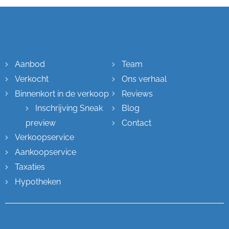
Sitemap
Aanbod
Team
Verkocht
Ons verhaal
Binnenkort in de verkoop
Reviews
Inschrijving Sneak
Blog
preview
Contact
Verkoopservice
Aankoopservice
Taxaties
Hypotheken