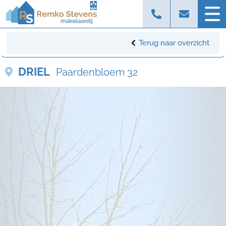
Terug naar overzicht
DRIEL
Paardenbloem 32