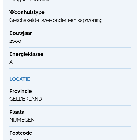
Woonhuistype
Geschakelde twee onder een kapwoning
Bouwjaar
2000
Energieklasse
A
LOCATIE
Provincie
GELDERLAND
Plaats
NIJMEGEN
Postcode