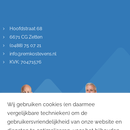
Contactgegevens
Hoofdstraat 68
6671 CG Zetten
(0488) 75 07 21
info@remkostevens.nl
KVK: 70471576
Wij gebruiken cookies (en daarmee
vergelijkbare technieken) om de
gebruikersvriendelijkheid van onze website en