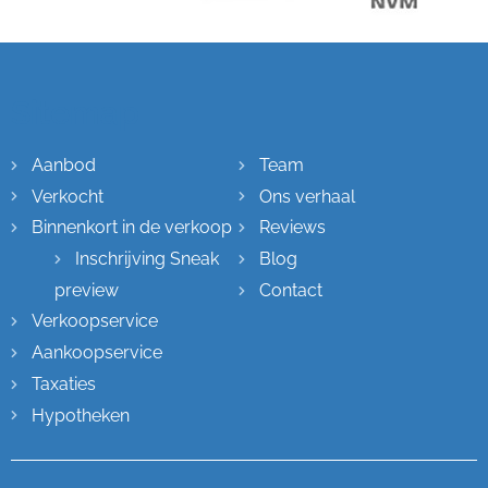
Sitemap
Aanbod
Team
Verkocht
Ons verhaal
Binnenkort in de verkoop
Reviews
Inschrijving Sneak
Blog
preview
Contact
Verkoopservice
Aankoopservice
Taxaties
Hypotheken