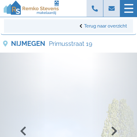
Terug naar overzicht
NIJMEGEN
Primusstraat 19