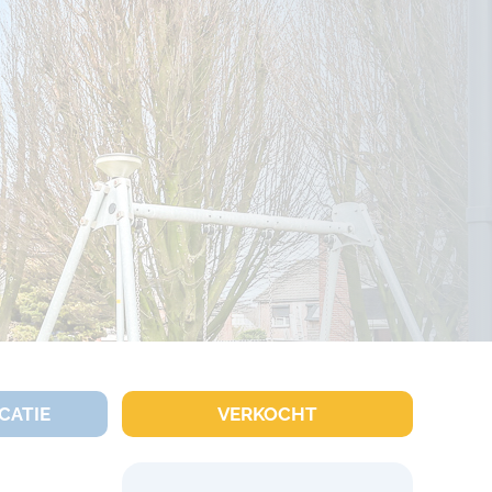
CATIE
VERKOCHT