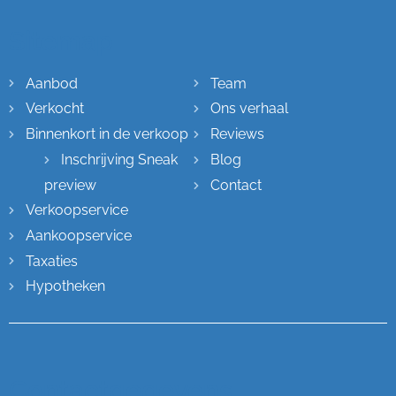
Sitemap
Aanbod
Team
Verkocht
Ons verhaal
Binnenkort in de verkoop
Reviews
Inschrijving Sneak
Blog
preview
Contact
Verkoopservice
Aankoopservice
Taxaties
Hypotheken
Contactgegevens