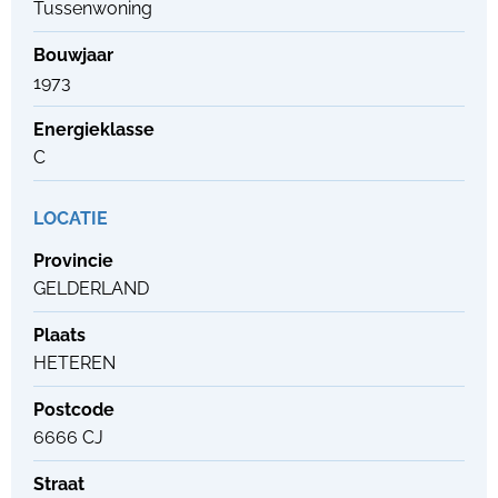
Tussenwoning
Bouwjaar
1973
Energieklasse
C
LOCATIE
Provincie
GELDERLAND
Plaats
HETEREN
Postcode
6666 CJ
Straat