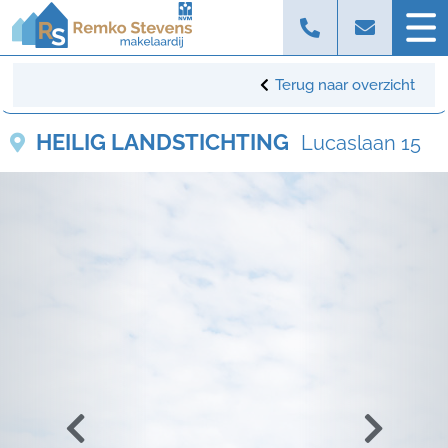
Terug naar overzicht
HEILIG LANDSTICHTING
Lucaslaan 15