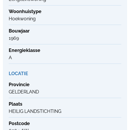
Woonhuistype
Hoekwoning
Bouwjaar
1969
Energieklasse
A
LOCATIE
Provincie
GELDERLAND
Plaats
HEILIG LANDSTICHTING
Postcode