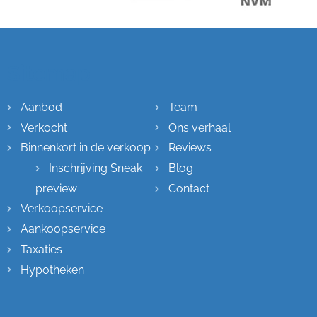
Sitemap
Aanbod
Team
Verkocht
Ons verhaal
Binnenkort in de verkoop
Reviews
Inschrijving Sneak
Blog
preview
Contact
Verkoopservice
Aankoopservice
Taxaties
Hypotheken