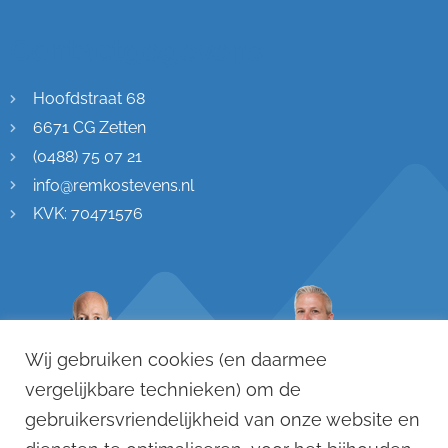
Contactgegevens
Hoofdstraat 68
6671 CG Zetten
(0488) 75 07 21
info@remkostevens.nl
KVK: 70471576
Wij gebruiken cookies (en daarmee
vergelijkbare technieken) om de
gebruikersvriendelijkheid van onze website en