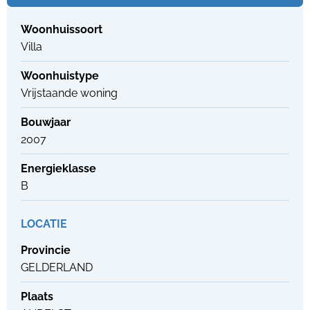
Woonhuissoort
Villa
Woonhuistype
Vrijstaande woning
Bouwjaar
2007
Energieklasse
B
LOCATIE
Provincie
GELDERLAND
Plaats