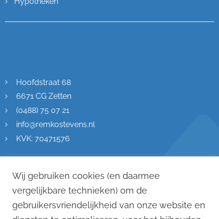
Hypotheken
Contactgegevens
Hoofdstraat 68
6671 CG Zetten
(0488) 75 07 21
info@remkostevens.nl
KVK: 70471576
Wij gebruiken cookies (en daarmee
vergelijkbare technieken) om de
gebruikersvriendelijkheid van onze website en