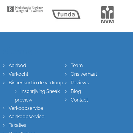
Sitemap
Aanbod
Team
Verkocht
Ons verhaal
Binnenkort in de verkoop
Reviews
Inschrijving Sneak
Blog
preview
Contact
Verkoopservice
Aankoopservice
Taxaties