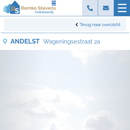
Terug naar overzicht
ANDELST
Wageningsestraat 2a