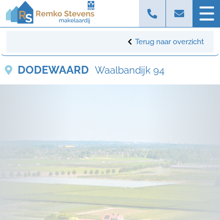
Terug naar overzicht
DODEWAARD
Waalbandijk 94