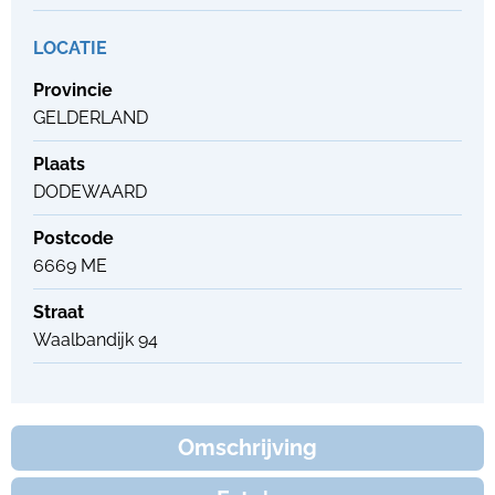
LOCATIE
Provincie
GELDERLAND
Plaats
DODEWAARD
Postcode
6669 ME
Straat
Waalbandijk 94
Omschrijving