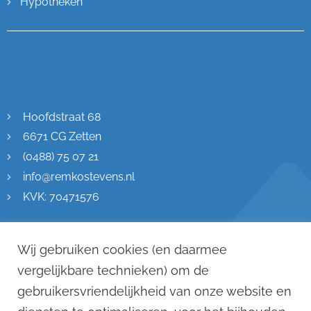
Hypotheken
Contactgegevens
Hoofdstraat 68
6671 CG Zetten
(0488) 75 07 21
info@remkostevens.nl
KVK: 70471576
Wij gebruiken cookies (en daarmee
vergelijkbare technieken) om de
gebruikersvriendelijkheid van onze website en