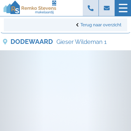
Terug naar overzicht
DODEWAARD
Gieser Wildeman 1