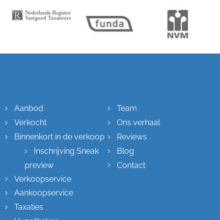
Sitemap
Aanbod
Team
Verkocht
Ons verhaal
Binnenkort in de verkoop
Reviews
Inschrijving Sneak
Blog
preview
Contact
Verkoopservice
Aankoopservice
Taxaties