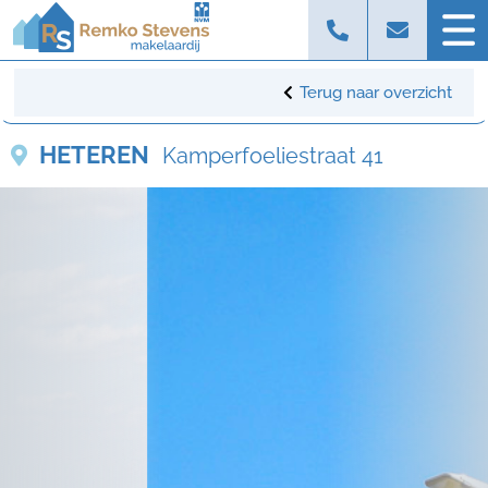
Terug naar overzicht
HETEREN
Kamperfoeliestraat 41