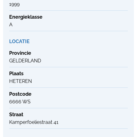
1999
Energieklasse
A
LOCATIE
Provincie
GELDERLAND
Plaats
HETEREN
Postcode
6666 WS
Straat
Kamperfoeliestraat 41