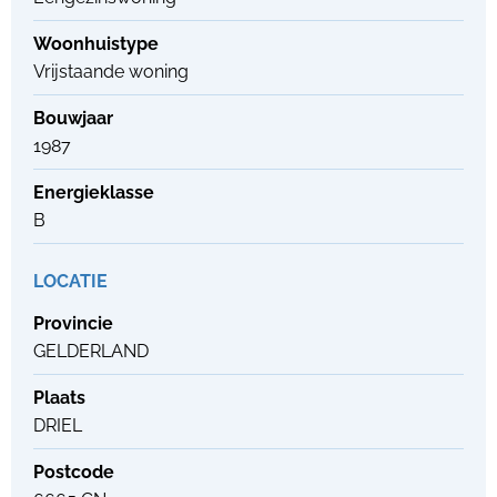
Woonhuistype
Vrijstaande woning
Bouwjaar
1987
Energieklasse
B
LOCATIE
Provincie
GELDERLAND
Plaats
DRIEL
Postcode