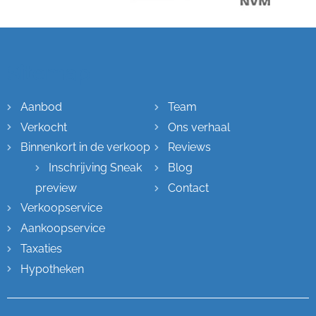
Sitemap
Aanbod
Team
Verkocht
Ons verhaal
Binnenkort in de verkoop
Reviews
Inschrijving Sneak
Blog
preview
Contact
Verkoopservice
Aankoopservice
Taxaties
Hypotheken