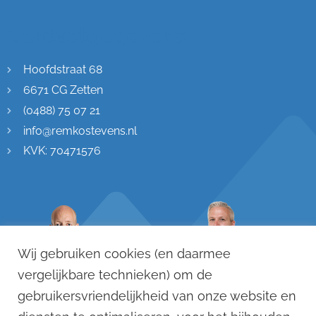
Contactgegevens
Hoofdstraat 68
6671 CG Zetten
(0488) 75 07 21
info@remkostevens.nl
KVK: 70471576
Wij gebruiken cookies (en daarmee
vergelijkbare technieken) om de
gebruikersvriendelijkheid van onze website en