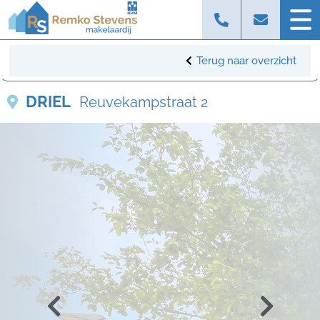
Terug naar overzicht
DRIEL
Reuvekampstraat 2