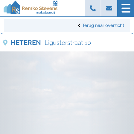
Terug naar overzicht
HETEREN
Ligusterstraat 10