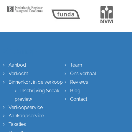
Sitemap
Aanbod
Team
Verkocht
Ons verhaal
Binnenkort in de verkoop
Reviews
Inschrijving Sneak
Blog
preview
Contact
Verkoopservice
Aankoopservice
Taxaties