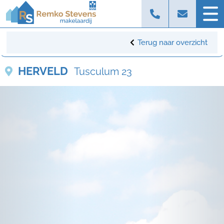
Terug naar overzicht
HERVELD
Tusculum 23