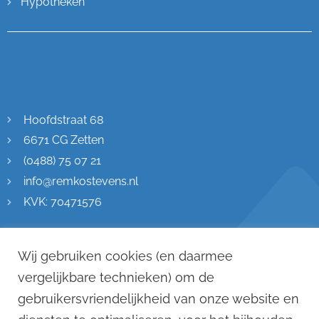
Hypotheken
Contactgegevens
Hoofdstraat 68
6671 CG Zetten
(0488) 75 07 21
info@remkostevens.nl
KVK: 70471576
Wij gebruiken cookies (en daarmee
vergelijkbare technieken) om de
gebruikersvriendelijkheid van onze website en