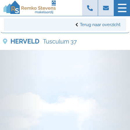
Terug naar overzicht
HERVELD
Tusculum 37